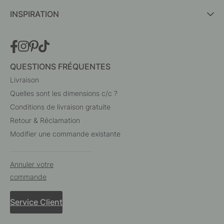
INSPIRATION
QUESTIONS FRÉQUENTES
Livraison
Quelles sont les dimensions c/c ?
Conditions de livraison gratuite
Retour & Réclamation
Modifier une commande existante
Annuler votre
commande
Service Client