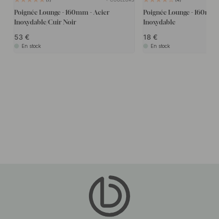
Poignée Lounge - 160mm - Acier
Poignée Lounge - 160mm 
Inoxydable/Cuir Noir
Inoxydable
53
18
En stock
En stock