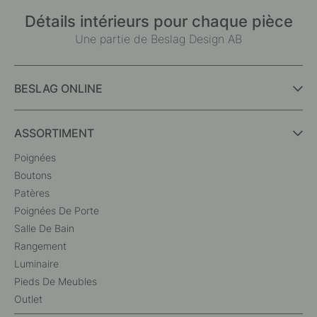
Détails intérieurs pour chaque pièce
Une partie de Beslag Design AB
BESLAG ONLINE
ASSORTIMENT
Poignées
Boutons
Patères
Poignées De Porte
Salle De Bain
Rangement
Luminaire
Pieds De Meubles
Outlet