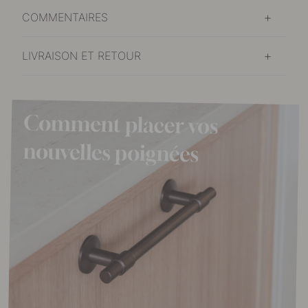
COMMENTAIRES
LIVRAISON ET RETOUR