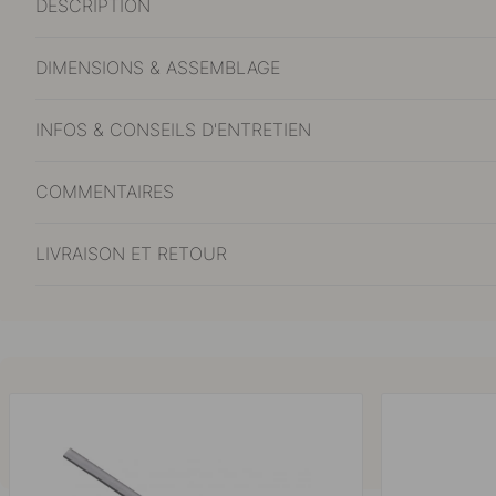
DESCRIPTION
DIMENSIONS & ASSEMBLAGE
INFOS & CONSEILS D'ENTRETIEN
COMMENTAIRES
LIVRAISON ET RETOUR