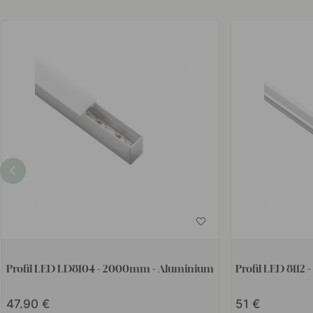
Profil LED LD8104 - 2000mm - Aluminium
Profil LED 811
47.90
51