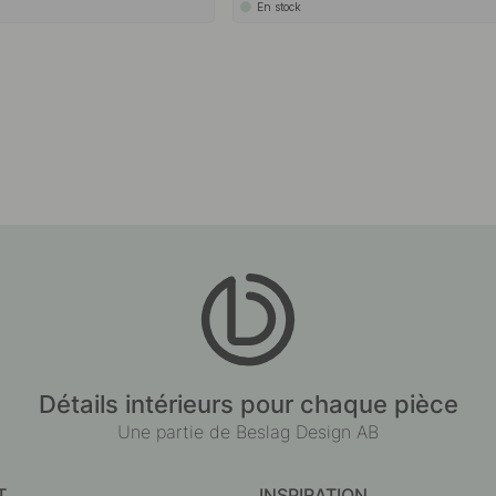
En stock
Détails intérieurs pour chaque pièce
Une partie de Beslag Design AB
T
INSPIRATION