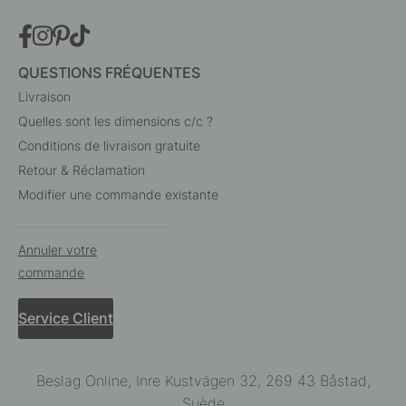
QUESTIONS FRÉQUENTES
Livraison
Quelles sont les dimensions c/c ?
Conditions de livraison gratuite
Retour & Réclamation
Modifier une commande existante
Annuler votre
commande
Service Client
Beslag Online, Inre Kustvägen 32, 269 43 Båstad,
Suède