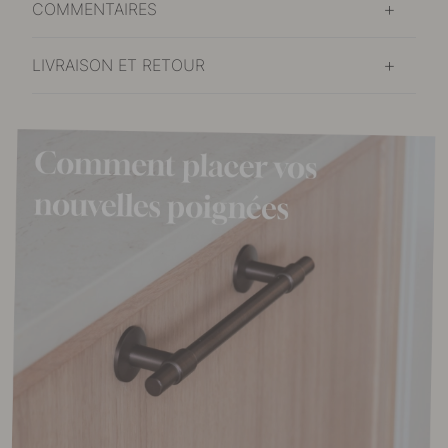
COMMENTAIRES
LIVRAISON ET RETOUR