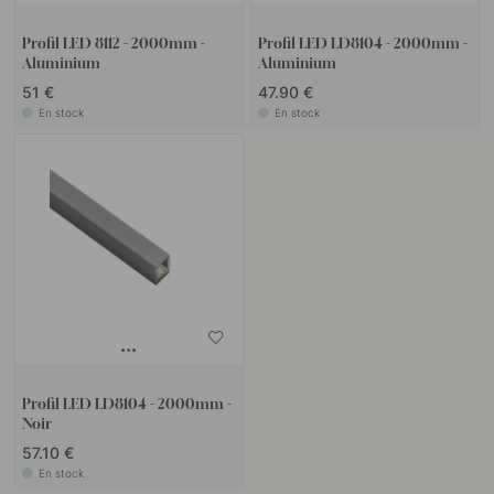
Profil LED 8112 - 2000mm -
Profil LED LD8104 - 2000mm -
Aluminium
Aluminium
51 €
47.90 €
En stock
En stock
Profil LED LD8104 - 2000mm -
Noir
57.10 €
En stock