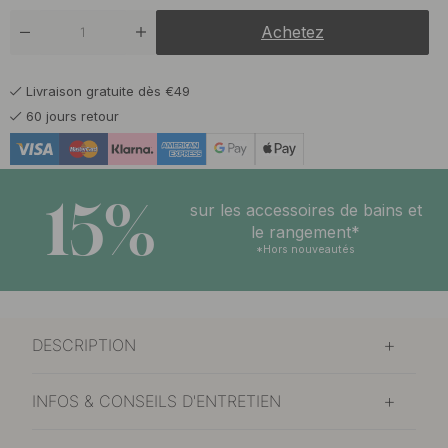
Achetez
Livraison gratuite dès €49
60 jours retour
15%
sur les accessoires de bains et
le rangement*
*Hors nouveautés
DESCRIPTION
INFOS & CONSEILS D'ENTRETIEN