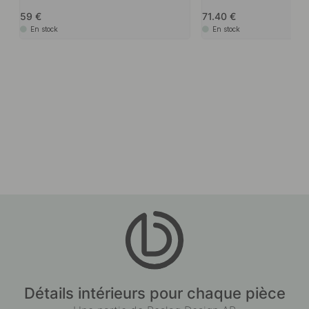
59
71.40
En stock
En stock
Détails intérieurs pour chaque pièce