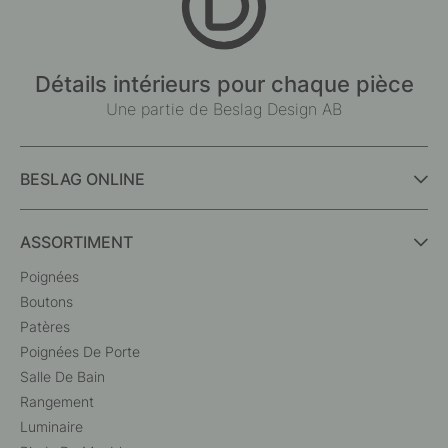
Détails intérieurs pour chaque pièce
Une partie de Beslag Design AB
BESLAG ONLINE
ASSORTIMENT
Poignées
Boutons
Patères
Poignées De Porte
Salle De Bain
Rangement
Luminaire