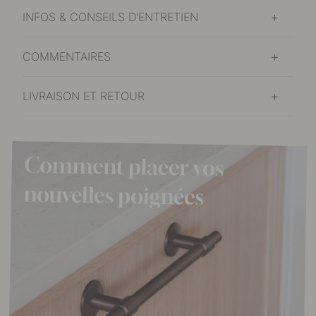
INFOS & CONSEILS D'ENTRETIEN
COMMENTAIRES
LIVRAISON ET RETOUR