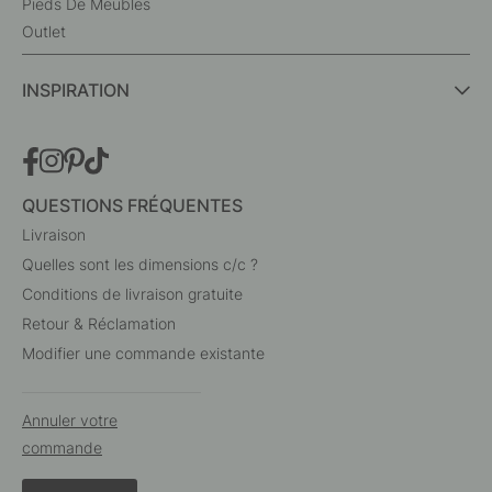
Pieds De Meubles
Outlet
INSPIRATION
QUESTIONS FRÉQUENTES
Livraison
Quelles sont les dimensions c/c ?
Conditions de livraison gratuite
Retour & Réclamation
Modifier une commande existante
Annuler votre
commande