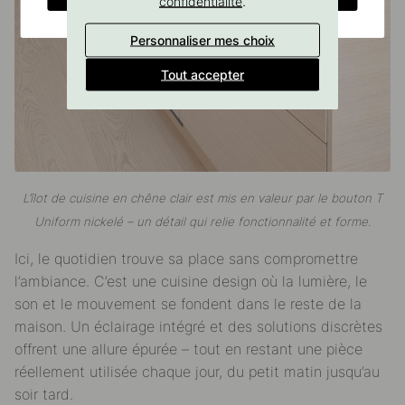
.
confidentialité
Personnaliser mes choix
Tout accepter
L’îlot de cuisine en chêne clair est mis en valeur par le bouton T
Uniform nickelé – un détail qui relie fonctionnalité et forme.
Ici, le quotidien trouve sa place sans compromettre
l’ambiance. C’est une cuisine design où la lumière, le
son et le mouvement se fondent dans le reste de la
maison. Un éclairage intégré et des solutions discrètes
offrent une allure épurée – tout en restant une pièce
réellement utilisée chaque jour, du petit matin jusqu’au
soir tard.