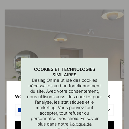
COOKIES ET TECHNOLOGIES
SIMILAIRES
Beslag Online utilise des cookies
nécessaires au bon fonctionnement
du site. Avec votre consentement,
WOULD YOU RATHER VISIT?
nous utilisons aussi des cookies pour
l’analyse, les statistiques et le
marketing. Vous pouvez tout
EU
accepter, tout refuser ou
personnaliser vos choix. En savoir
plus dans notre
Politique de
CHANGE COUNTRY