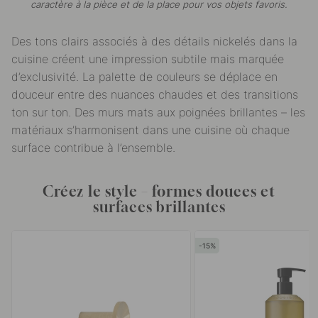
caractère à la pièce et de la place pour vos objets favoris.
Des tons clairs associés à des détails nickelés dans la
cuisine créent une impression subtile mais marquée
d’exclusivité. La palette de couleurs se déplace en
douceur entre des nuances chaudes et des transitions
ton sur ton. Des murs mats aux poignées brillantes – les
matériaux s’harmonisent dans une cuisine où chaque
surface contribue à l’ensemble.
Créez le style – formes douces et
surfaces brillantes
15