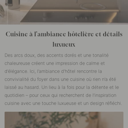
Cuisine à l’ambiance hôtelière et détails
luxueux
Des arcs doux, des accents dorés et une tonalité
chaleureuse créent une impression de calme et
d’élégance. Ici, l’ambiance d’hôtel rencontre la
convivialité du foyer dans une cuisine où rien n’a été
laissé au hasard. Un lieu à la fois pour la détente et le
quotidien – pour ceux qui recherchent de l’inspiration
cuisine avec une touche luxueuse et un design réfléchi.