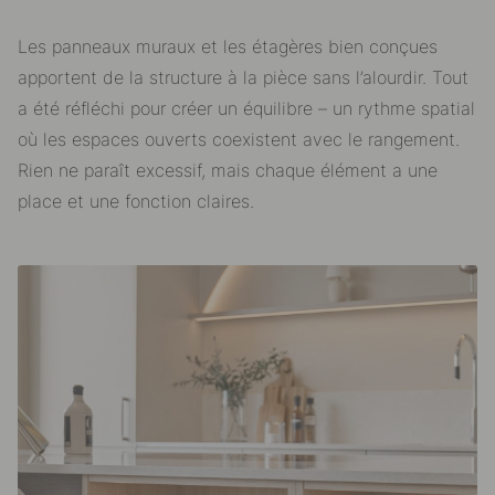
Les panneaux muraux et les étagères bien conçues
apportent de la structure à la pièce sans l’alourdir. Tout
a été réfléchi pour créer un équilibre – un rythme spatial
où les espaces ouverts coexistent avec le rangement.
Rien ne paraît excessif, mais chaque élément a une
place et une fonction claires.