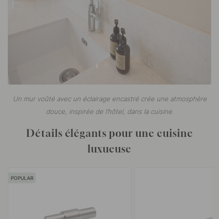
Un mur voûté avec un éclairage encastré crée une atmosphère
douce, inspirée de l’hôtel, dans la cuisine.
Détails élégants pour une cuisine
luxueuse
POPULAR