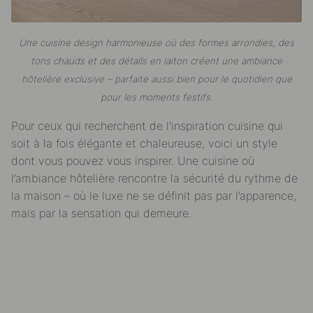
Une cuisine design harmonieuse où des formes arrondies, des
tons chauds et des détails en laiton créent une ambiance
hôtelière exclusive – parfaite aussi bien pour le quotidien que
pour les moments festifs.
Pour ceux qui recherchent de l’inspiration cuisine qui
soit à la fois élégante et chaleureuse, voici un style
dont vous pouvez vous inspirer. Une cuisine où
l’ambiance hôtelière rencontre la sécurité du rythme de
la maison – où le luxe ne se définit pas par l’apparence,
mais par la sensation qui demeure.