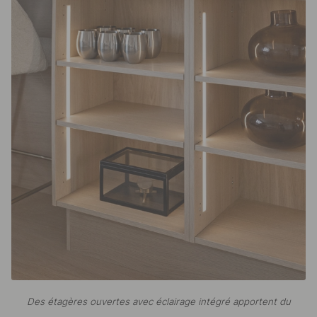
Des étagères ouvertes avec éclairage intégré apportent du