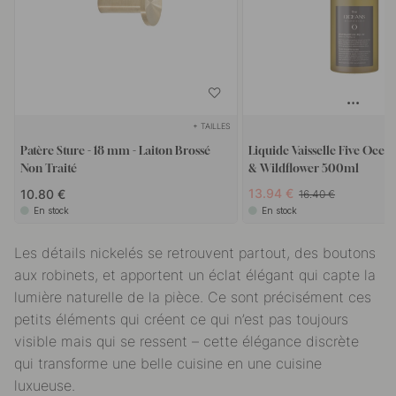
+ TAILLES
Patère Sture - 18 mm - Laiton Brossé
Liquide Vaisselle Five Ocea
Non Traité
& Wildflower 500ml
13.94 €
10.80 €
16.40 €
En stock
En stock
Les détails nickelés se retrouvent partout, des boutons
aux robinets, et apportent un éclat élégant qui capte la
lumière naturelle de la pièce. Ce sont précisément ces
petits éléments qui créent ce qui n’est pas toujours
visible mais qui se ressent – cette élégance discrète
qui transforme une belle cuisine en une cuisine
luxueuse.