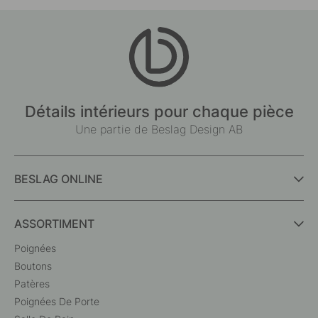
Détails intérieurs pour chaque pièce
Une partie de Beslag Design AB
BESLAG ONLINE
ASSORTIMENT
Poignées
Boutons
Patères
Poignées De Porte