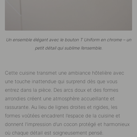
Un ensemble élégant avec le bouton T Uniform en chrome – un
petit détail qui sublime l’ensemble.
Cette cuisine transmet une ambiance hôtelière avec
une touche inattendue qui surprend dès que vous
entrez dans la pièce. Des arcs doux et des formes
arrondies créent une atmosphère accueillante et
rassurante. Au lieu de lignes droites et rigides, les
formes voûtées encadrent l’espace de la cuisine et
donnent l’impression d’un cocon protégé et harmonieux
où chaque détail est soigneusement pensé.