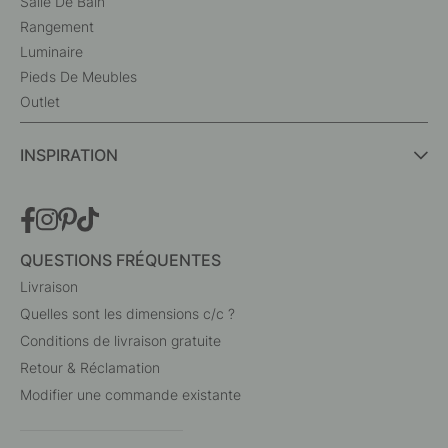
Salle De Bain
Rangement
Luminaire
Pieds De Meubles
Outlet
INSPIRATION
QUESTIONS FRÉQUENTES
Livraison
Quelles sont les dimensions c/c ?
Conditions de livraison gratuite
Retour & Réclamation
Modifier une commande existante