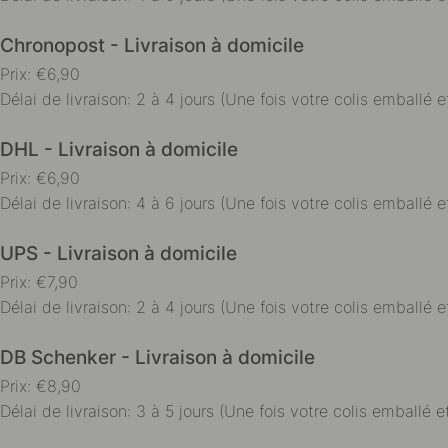
Chronopost - Livraison à domicile
Prix: €6,90
Délai de livraison: 2 à 4 jours (Une fois votre colis emballé et
DHL - Livraison à domicile
Prix: €6,90
Délai de livraison: 4 à 6 jours (Une fois votre colis emballé et
UPS - Livraison à domicile
Prix: €7,90
Délai de livraison: 2 à 4 jours (Une fois votre colis emballé et
DB Schenker - Livraison à domicile
Prix: €8,90
Délai de livraison: 3 à 5 jours (Une fois votre colis emballé et