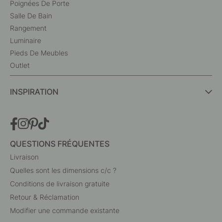
Poignées De Porte
Salle De Bain
Rangement
Luminaire
Pieds De Meubles
Outlet
INSPIRATION
QUESTIONS FRÉQUENTES
Livraison
Quelles sont les dimensions c/c ?
Conditions de livraison gratuite
Retour & Réclamation
Modifier une commande existante