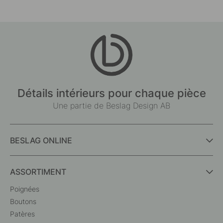
Détails intérieurs pour chaque pièce
Une partie de Beslag Design AB
BESLAG ONLINE
ASSORTIMENT
Poignées
Boutons
Patères