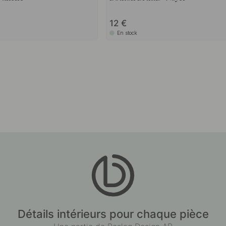
12
En stock
Détails intérieurs pour chaque pièce