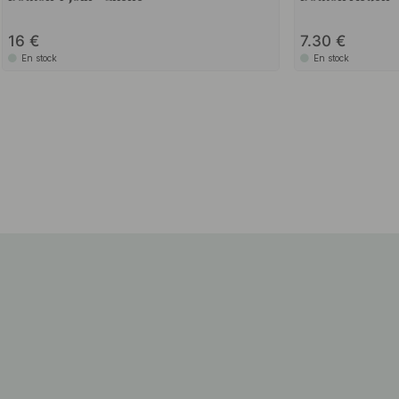
16
7.30
En stock
En stock