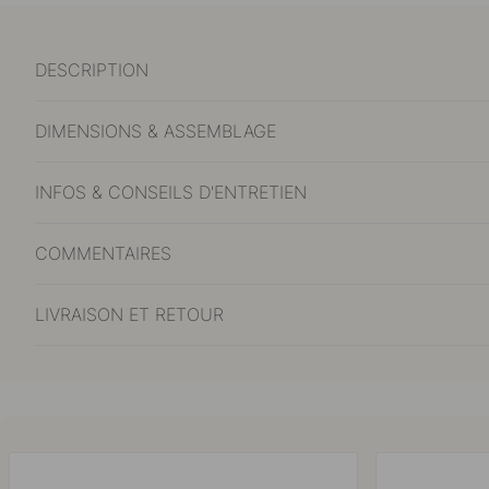
DESCRIPTION
DIMENSIONS & ASSEMBLAGE
INFOS & CONSEILS D'ENTRETIEN
COMMENTAIRES
LIVRAISON ET RETOUR