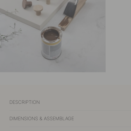
DESCRIPTION
DIMENSIONS & ASSEMBLAGE