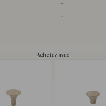
Achetez avec