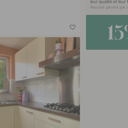
leur qualité et leur
Résumé généré par IA
1