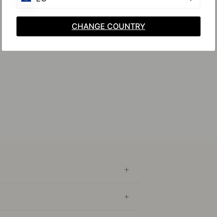
CHANGE COUNTRY