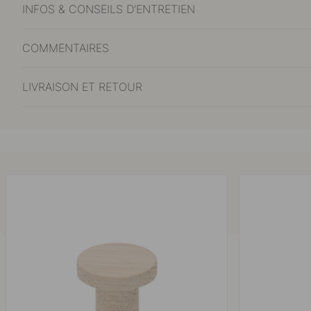
INFOS & CONSEILS D'ENTRETIEN
COMMENTAIRES
LIVRAISON ET RETOUR