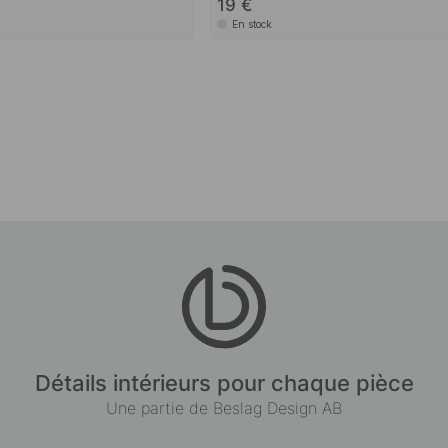
19
En stock
Détails intérieurs pour chaque pièce
Une partie de Beslag Design AB