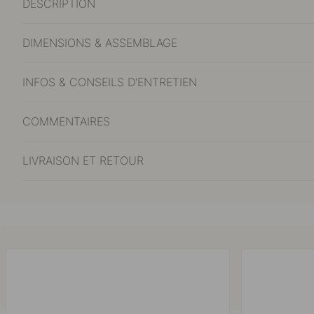
DESCRIPTION
DIMENSIONS & ASSEMBLAGE
INFOS & CONSEILS D'ENTRETIEN
COMMENTAIRES
LIVRAISON ET RETOUR