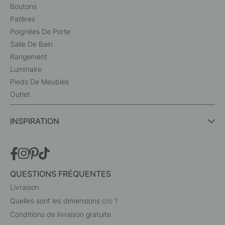
Boutons
Patères
Poignées De Porte
Salle De Bain
Rangement
Luminaire
Pieds De Meubles
Outlet
INSPIRATION
QUESTIONS FRÉQUENTES
Livraison
Quelles sont les dimensions c/c ?
Conditions de livraison gratuite