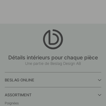
Détails intérieurs pour chaque pièce
Une partie de Beslag Design AB
BESLAG ONLINE
ASSORTIMENT
Poignées