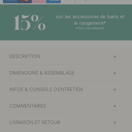
15%
sur les accessoires de bains et
le rangement*
*Hors nouveautés
DESCRIPTION
DIMENSIONS & ASSEMBLAGE
INFOS & CONSEILS D'ENTRETIEN
COMMENTAIRES
LIVRAISON ET RETOUR