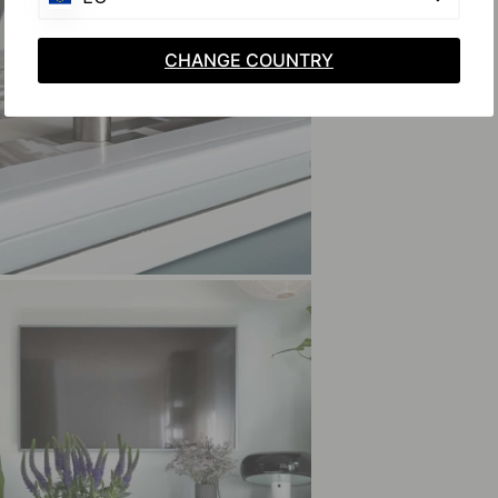
CHANGE COUNTRY