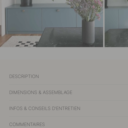
DESCRIPTION
DIMENSIONS & ASSEMBLAGE
INFOS & CONSEILS D'ENTRETIEN
COMMENTAIRES