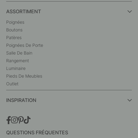
ASSORTIMENT
Poignées
Boutons
Patères
Poignées De Porte
Salle De Bain
Rangement
Luminaire
Pieds De Meubles
Outlet
INSPIRATION
QUESTIONS FRÉQUENTES