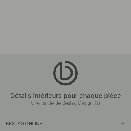
Détails intérieurs pour chaque pièce
Une partie de Beslag Design AB
BESLAG ONLINE