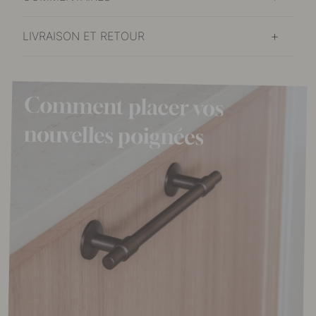
LIVRAISON ET RETOUR