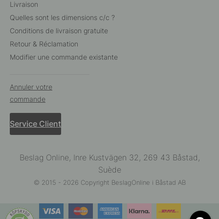
Livraison
Quelles sont les dimensions c/c ?
Conditions de livraison gratuite
Retour & Réclamation
Modifier une commande existante
Annuler votre
commande
Service Client
Beslag Online, Inre Kustvägen 32, 269 43 Båstad,
Suède
© 2015 - 2026 Copyright BeslagOnline i Båstad AB