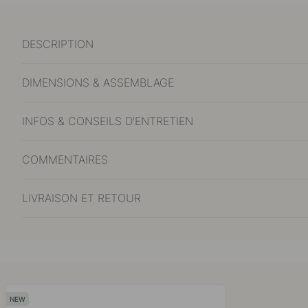
DESCRIPTION
DIMENSIONS & ASSEMBLAGE
INFOS & CONSEILS D'ENTRETIEN
COMMENTAIRES
LIVRAISON ET RETOUR