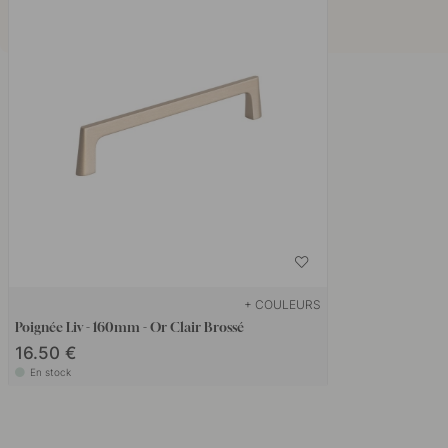
+ COULEURS
Poignée Liv - 160mm - Or Clair Brossé
16.50 €
En stock