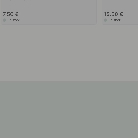
7.50
15.60
En stock
En stock