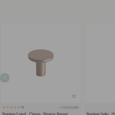
+ COULEURS
1
Bouton Lund - 25mm - Bronze Brossé
Bouton Solo - 2