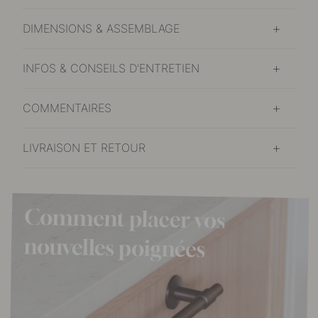
DIMENSIONS & ASSEMBLAGE
INFOS & CONSEILS D'ENTRETIEN
COMMENTAIRES
LIVRAISON ET RETOUR