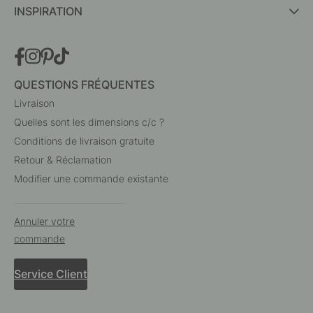
INSPIRATION
QUESTIONS FRÉQUENTES
Livraison
Quelles sont les dimensions c/c ?
Conditions de livraison gratuite
Retour & Réclamation
Modifier une commande existante
Annuler votre
commande
Service Client