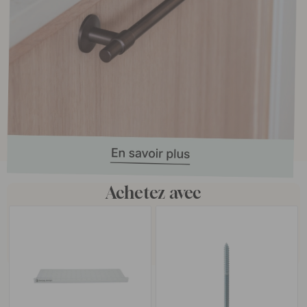
Achetez avec