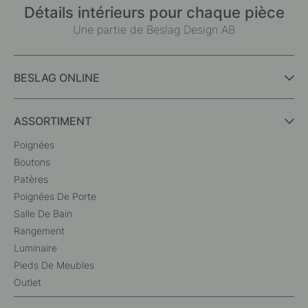
Détails intérieurs pour chaque pièce
Une partie de Beslag Design AB
BESLAG ONLINE
ASSORTIMENT
Poignées
Boutons
Patères
Poignées De Porte
Salle De Bain
Rangement
Luminaire
Pieds De Meubles
Outlet