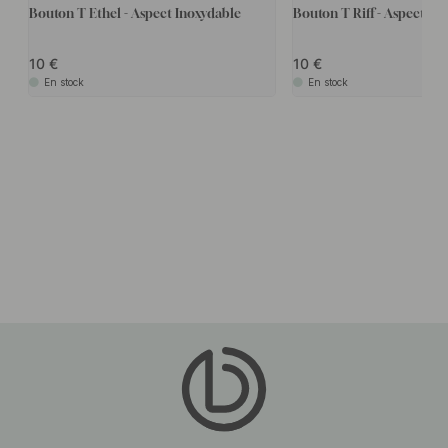
Bouton T Ethel - Aspect Inoxydable
Bouton T Riff - Aspect In
10
10
En stock
En stock