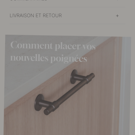
LIVRAISON ET RETOUR