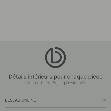
Détails intérieurs pour chaque pièce
Une partie de Beslag Design AB
BESLAG ONLINE