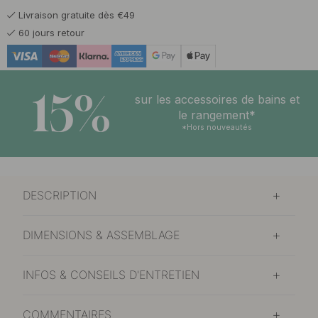
Livraison gratuite dès €49
60 jours retour
15%
sur les accessoires de bains et
le rangement*
*Hors nouveautés
DESCRIPTION
DIMENSIONS & ASSEMBLAGE
INFOS & CONSEILS D'ENTRETIEN
COMMENTAIRES