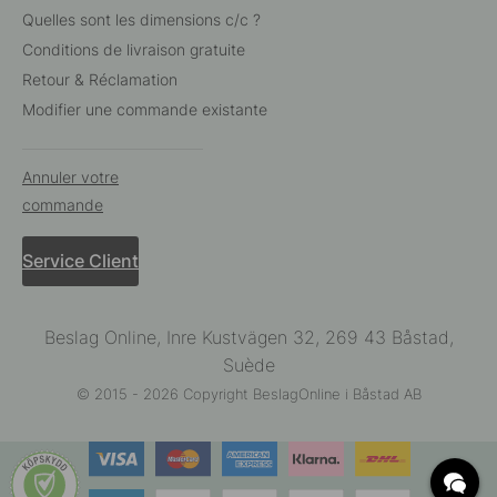
Quelles sont les dimensions c/c ?
Conditions de livraison gratuite
Retour & Réclamation
Modifier une commande existante
Annuler votre
commande
Service Client
Beslag Online, Inre Kustvägen 32, 269 43 Båstad,
Suède
© 2015 - 2026 Copyright BeslagOnline i Båstad AB