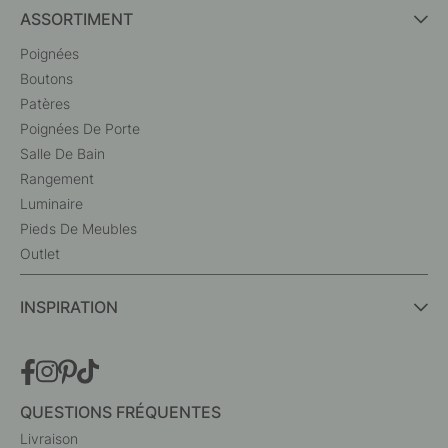
ASSORTIMENT
Poignées
Boutons
Patères
Poignées De Porte
Salle De Bain
Rangement
Luminaire
Pieds De Meubles
Outlet
INSPIRATION
QUESTIONS FRÉQUENTES
Livraison