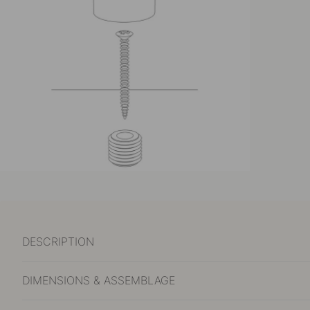
DESCRIPTION
DIMENSIONS & ASSEMBLAGE