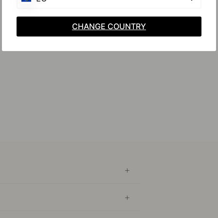
CHANGE COUNTRY