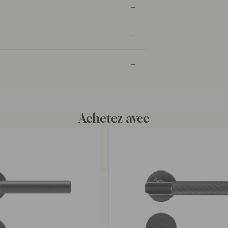
Achetez avec