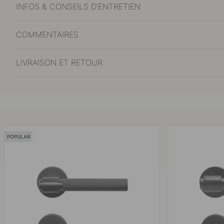
INFOS & CONSEILS D'ENTRETIEN
COMMENTAIRES
LIVRAISON ET RETOUR
POPULAR