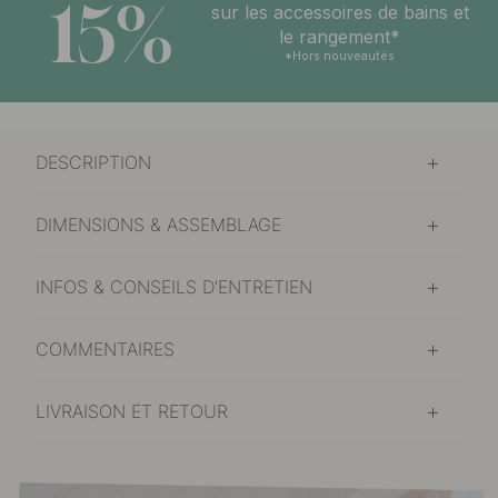
15%
sur les accessoires de bains et
le rangement*
*Hors nouveautés
DESCRIPTION
DIMENSIONS & ASSEMBLAGE
INFOS & CONSEILS D'ENTRETIEN
COMMENTAIRES
LIVRAISON ET RETOUR