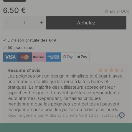
6.50 €
Blanc
En stock
6.50
€
EN STOCK
Achetez
Livraison gratuite dès €49
60 jours retour
Résumé d'avis
Les poignées ont un design minimaliste et élégant, avec
une forme en feuille qui les rend à la fois belles et
pratiques. La majorité des utilisateurs apprécient leur
aspect esthétique et trouvent qu'elles correspondent à
leurs attentes. Cependant, certaines critiques
mentionnent que les poignées sont petites et peuvent
manquer de prise pour les portes ou tiroirs plus lourds.
Résumé généré par IA des avis clients
Verified by Trustvoice