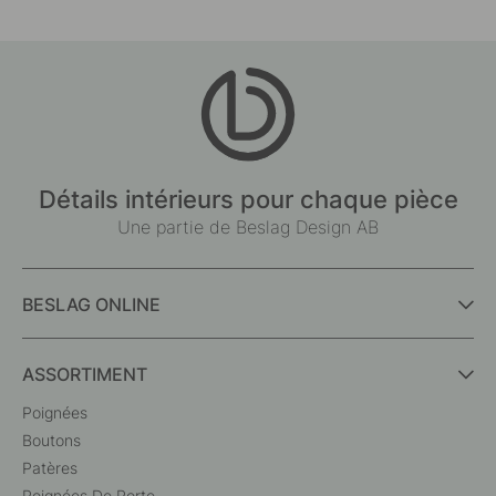
Détails intérieurs pour chaque pièce
Une partie de Beslag Design AB
BESLAG ONLINE
ASSORTIMENT
Poignées
Boutons
Patères
Poignées De Porte