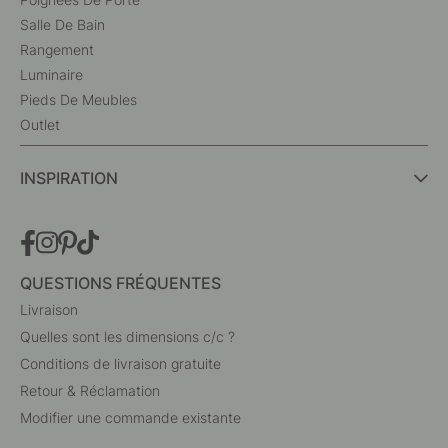
Salle De Bain
Rangement
Luminaire
Pieds De Meubles
Outlet
INSPIRATION
QUESTIONS FRÉQUENTES
Livraison
Quelles sont les dimensions c/c ?
Conditions de livraison gratuite
Retour & Réclamation
Modifier une commande existante