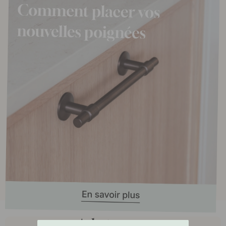
Achetez avec