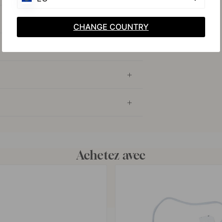
CHANGE COUNTRY
Achetez avec