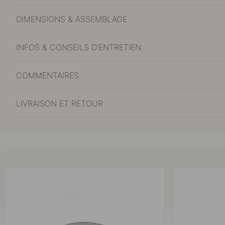
DIMENSIONS & ASSEMBLAGE
INFOS & CONSEILS D'ENTRETIEN
COMMENTAIRES
LIVRAISON ET RETOUR