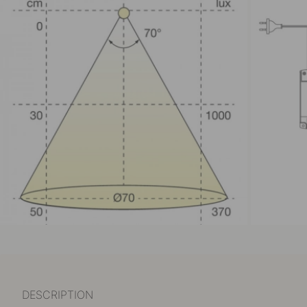
DESCRIPTION