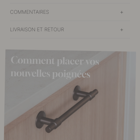
COMMENTAIRES
LIVRAISON ET RETOUR