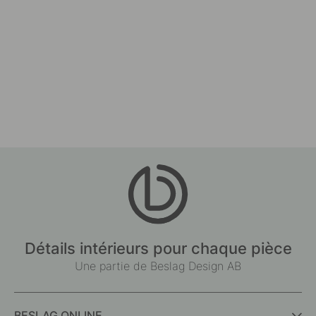
Détails intérieurs pour chaque pièce
Une partie de Beslag Design AB
BESLAG ONLINE