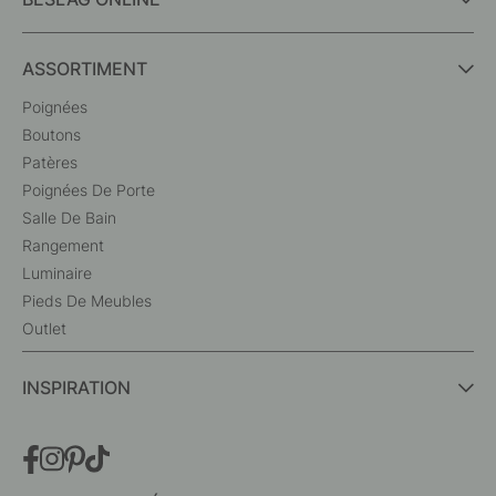
ASSORTIMENT
Poignées
Boutons
Patères
Poignées De Porte
Salle De Bain
Rangement
Luminaire
Pieds De Meubles
Outlet
INSPIRATION