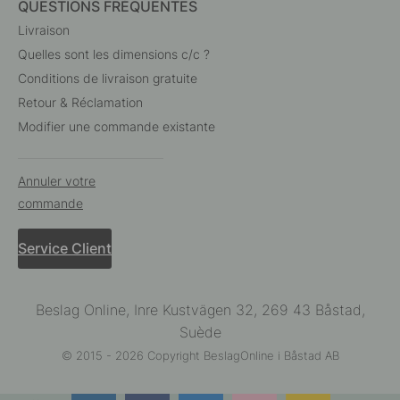
QUESTIONS FRÉQUENTES
Livraison
Quelles sont les dimensions c/c ?
Conditions de livraison gratuite
Retour & Réclamation
Modifier une commande existante
Annuler votre
commande
Service Client
Beslag Online, Inre Kustvägen 32, 269 43 Båstad,
Suède
© 2015 - 2026 Copyright BeslagOnline i Båstad AB