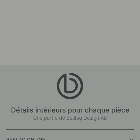
Détails intérieurs pour chaque pièce
Une partie de Beslag Design AB
BESLAG ONLINE