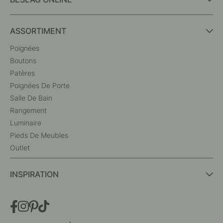
ASSORTIMENT
Poignées
Boutons
Patères
Poignées De Porte
Salle De Bain
Rangement
Luminaire
Pieds De Meubles
Outlet
INSPIRATION