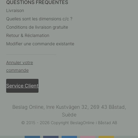
QUESTIONS FRÉQUENTES
Livraison
Quelles sont les dimensions c/c ?
Conditions de livraison gratuite
Retour & Réclamation
Modifier une commande existante
Annuler votre
commande
Service Client
Beslag Online, Inre Kustvägen 32, 269 43 Båstad,
Suède
© 2015 - 2026 Copyright BeslagOnline i Båstad AB