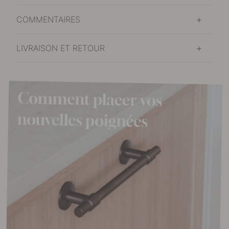
COMMENTAIRES
LIVRAISON ET RETOUR