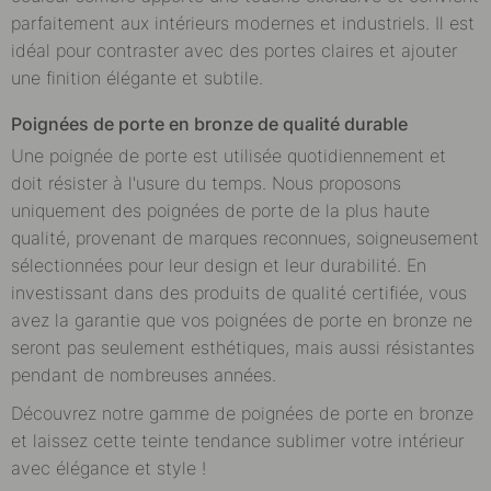
parfaitement aux intérieurs modernes et industriels. Il est
idéal pour contraster avec des portes claires et ajouter
une finition élégante et subtile.
Poignées de porte en bronze de qualité durable
Une poignée de porte est utilisée quotidiennement et
doit résister à l'usure du temps. Nous proposons
uniquement des poignées de porte de la plus haute
qualité, provenant de marques reconnues, soigneusement
sélectionnées pour leur design et leur durabilité. En
investissant dans des produits de qualité certifiée, vous
avez la garantie que vos poignées de porte en bronze ne
seront pas seulement esthétiques, mais aussi résistantes
pendant de nombreuses années.
Découvrez notre gamme de poignées de porte en bronze
et laissez cette teinte tendance sublimer votre intérieur
avec élégance et style !