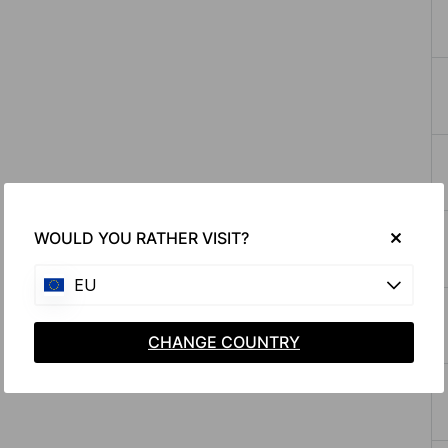
WOULD YOU RATHER VISIT?
EU
CHANGE COUNTRY