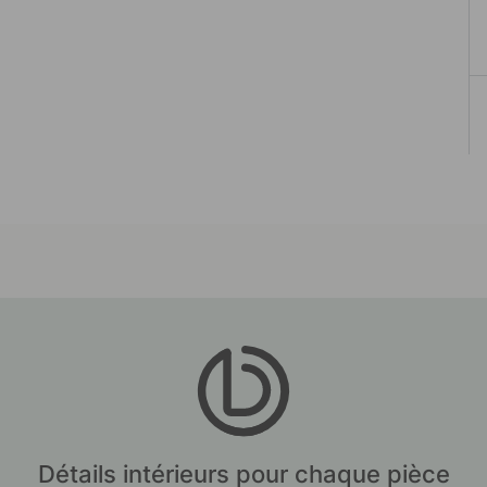
Détails intérieurs pour chaque pièce