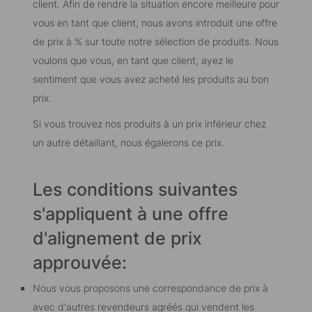
client. Afin de rendre la situation encore meilleure pour
vous en tant que client, nous avons introduit une offre
de prix à % sur toute notre sélection de produits. Nous
voulons que vous, en tant que client, ayez le
sentiment que vous avez acheté les produits au bon
prix.
Si vous trouvez nos produits à un prix inférieur chez
un autre détaillant, nous égalerons ce prix.
Les conditions suivantes
s'appliquent à une offre
d'alignement de prix
approuvée:
Nous vous proposons une correspondance de prix à
avec d'autres revendeurs agréés qui vendent les