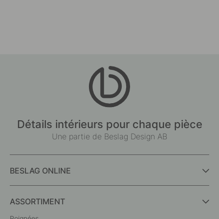
Détails intérieurs pour chaque pièce
Une partie de Beslag Design AB
BESLAG ONLINE
ASSORTIMENT
Poignées