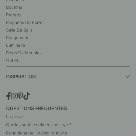
Boutons
Patères
Poignées De Porte
Salle De Bain
Rangement
Luminaire
Pieds De Meubles
Outlet
INSPIRATION
QUESTIONS FRÉQUENTES
Livraison
Quelles sont les dimensions c/c ?
Conditions de livraison gratuite