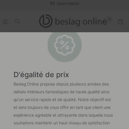
60 Jours retour
0
.
.
.
.
D'égalité de prix
Beslag Online propose depuis plusieurs années des
détails intérieurs fantastiques de haute qualité ainsi
qu'un service rapide et de qualité. Notre objectif est
et sera toujours de vous offrir en tant que client une
expérience agréable et attrayante dans laquelle nous
souhaitons maintenir un haut niveau de satisfaction