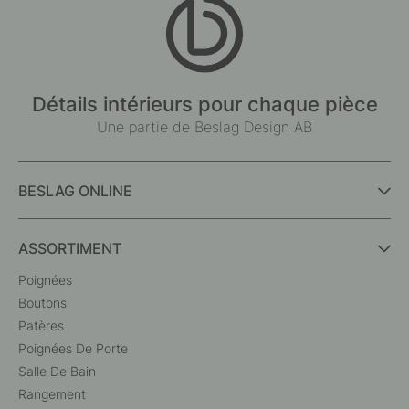
Détails intérieurs pour chaque pièce
Une partie de Beslag Design AB
BESLAG ONLINE
ASSORTIMENT
Poignées
Boutons
Patères
Poignées De Porte
Salle De Bain
Rangement