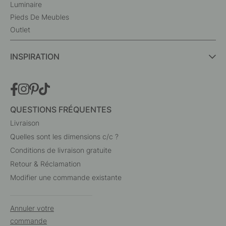
Luminaire
Pieds De Meubles
Outlet
INSPIRATION
QUESTIONS FRÉQUENTES
Livraison
Quelles sont les dimensions c/c ?
Conditions de livraison gratuite
Retour & Réclamation
Modifier une commande existante
Annuler votre
commande