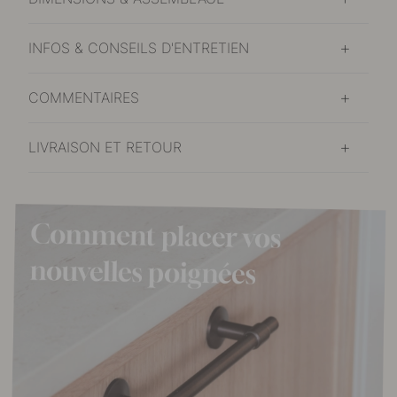
INFOS & CONSEILS D'ENTRETIEN
COMMENTAIRES
LIVRAISON ET RETOUR