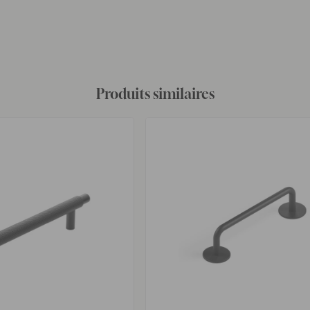
Produits similaires