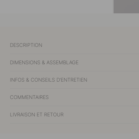
DESCRIPTION
DIMENSIONS & ASSEMBLAGE
INFOS & CONSEILS D'ENTRETIEN
COMMENTAIRES
LIVRAISON ET RETOUR