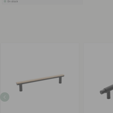
En stock